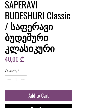
SAPERAVI
BUDESHURI Classic
/ საფერავი
ბუდეშური
კლასიკური
Price
40,00 ₾
Quantity
*
Add to Cart